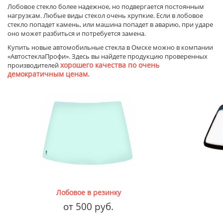
Лобовое стекло более надежное, но подвергается постоянным
нагрузкам. Любые виды стекол очень хрупкие. Если в лобовое
стекло попадет камень, или машина попадет в аварию, при ударе
оно может разбиться и потребуется замена.
Купить новые автомобильные стекла в Омске можно в компании
«АвтостеклаПрофи». Здесь вы найдете продукцию проверенных
хорошего качества по очень
производителей
демократичным ценам.
Лобовое в резинку
от 500 руб.