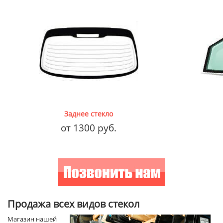
Заднее стекло
от 1300 руб.
Продажа всех видов стекол
Магазин нашей